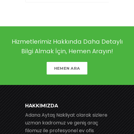
Hizmetlerimiz Hakkında Daha Detaylı
Bilgi Almak İçin, Hemen Arayın!
HEMEN ARA
HAKKIMIZDA
Adana Aytaş Nakliyat olarak sizlere
uzman kadromuz ve geniş araç
filomuz ile profesyonel ev ofis